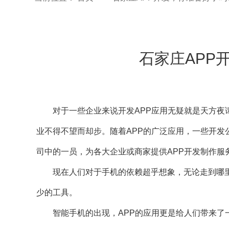
石家庄APP
对于一些企业来说开发APP应用无疑就是天方夜谭
业不得不望而却步。随着APP的广泛应用，一些开发
司
中的一员，为各大企业或商家提供APP开发制作服
现在人们对于手机的依赖超乎想象，无论走到哪里
少的工具。
智能手机的出现，APP的应用更是给人们带来了一