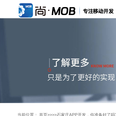
当前位置：
首页
>>
>>
石家庄APP开发，你准备好了吗