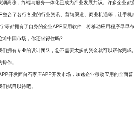
浪潮高涨，终端与服务一体化已成为产业发展共识。许多企业都
PP整合了各行各业的行业资讯、营销渠道、商业机遇等，让手机
宁等都拥有了自身的企业APP应用软件，将移动应用程序早早
抢滩中国市场，你还坐得住吗?
们拥有专业的设计团队，您不需要太多的资金就可以帮你完成
的操作。
PP开发面向石家庄APP开发市场，加速企业移动应用的全面普
我们拭目以待吧。