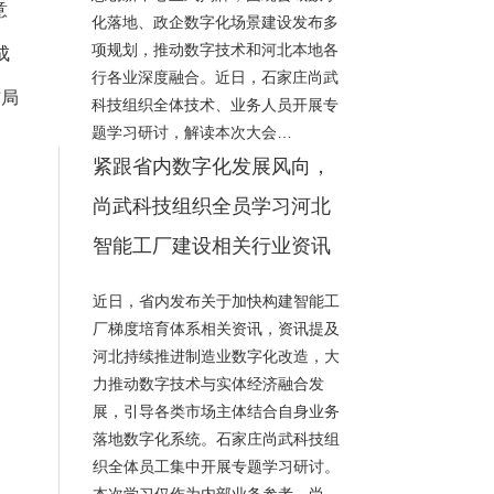
意
化落地、政企数字化场景建设发布多
项规划，推动数字技术和河北本地各
成
行各业深度融合。近日，石家庄尚武
布局
科技组织全体技术、业务人员开展专
题学习研讨，解读本次大会…
紧跟省内数字化发展风向，
。
尚武科技组织全员学习河北
智能工厂建设相关行业资讯
近日，省内发布关于加快构建智能工
厂梯度培育体系相关资讯，资讯提及
河北持续推进制造业数字化改造，大
力推动数字技术与实体经济融合发
展，引导各类市场主体结合自身业务
落地数字化系统。石家庄尚武科技组
织全体员工集中开展专题学习研讨。