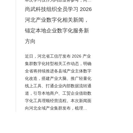
本次学习仅作为内部业务参考，尚…
尚武科技组织全员学习 2026
河北产业数字化相关新闻，
锚定本地企业数字化服务新
方向
近日，河北省工信厅发布 2026 产业
集群数字化转型相关工作动态，明确
全省将持续推进各县域产业主体数字
化改造，搭建产业大脑、推广轻量化
线上工具、打通企业内部数据流转通
道，引导本地商户、工贸企业借助数
字化工具理顺经营流程。本次新闻面
向河北全域产业集群发布，梳理…