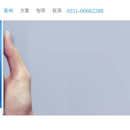
0311-66682288
案例
方案
智库
联系