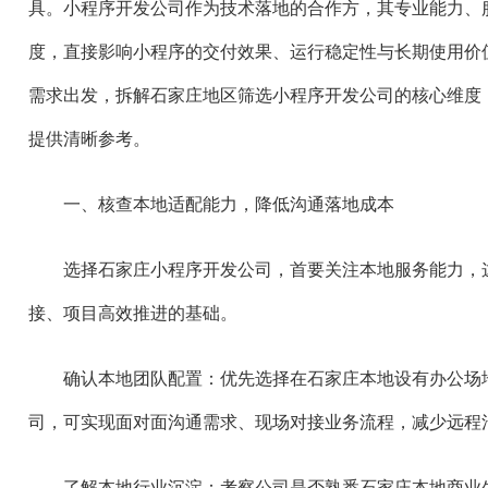
具。小程序开发公司作为技术落地的合作方，其专业能力、
度，直接影响小程序的交付效果、运行稳定性与长期使用价
需求出发，拆解石家庄地区筛选小程序开发公司的核心维度
提供清晰参考。
一、核查本地适配能力，降低沟通落地成本
选择石家庄小程序开发公司，首要关注本地服务能力，
接、项目高效推进的基础。
确认本地团队配置：优先选择在石家庄本地设有办公场
司，可实现面对面沟通需求、现场对接业务流程，减少远程
了解本地行业沉淀：考察公司是否熟悉石家庄本地商业