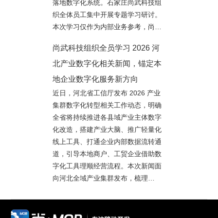
落地数字化系统。石家庄尚武科技组
织全体员工集中开展专题学习研讨。
本次学习仅作为内部业务参考，尚…
尚武科技组织全员学习 2026 河
北产业数字化相关新闻，锚定本
地企业数字化服务新方向
近日，河北省工信厅发布 2026 产业
集群数字化转型相关工作动态，明确
全省将持续推进各县域产业主体数字
化改造，搭建产业大脑、推广轻量化
线上工具、打通企业内部数据流转通
道，引导本地商户、工贸企业借助数
字化工具理顺经营流程。本次新闻面
向河北全域产业集群发布，梳理…