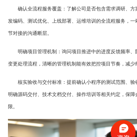
确认全流程服务覆盖：了解公司是否包含需求调研、方案设
发编码、测试优化、上线部署、运维培训的全流程服务，一
节对接的沟通断层。
明确项目管理机制：询问项目推进中的进度反馈频率、
变更处理流程，清晰的管理机制能有效把控项目节奏，减少
核实验收与交付标准：提前确认小程序的测试范围、验
明确源码交付、技术文档交付、操作培训等相关约定，保障
限。