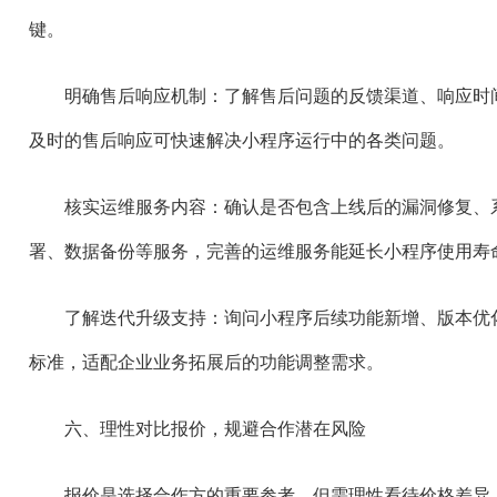
键。
明确售后响应机制：了解售后问题的反馈渠道、响应时
及时的售后响应可快速解决小程序运行中的各类问题。
核实运维服务内容：确认是否包含上线后的漏洞修复、
署、数据备份等服务，完善的运维服务能延长小程序使用寿
了解迭代升级支持：询问小程序后续功能新增、版本优
标准，适配企业业务拓展后的功能调整需求。
六、理性对比报价，规避合作潜在风险
报价是选择合作方的重要参考，但需理性看待价格差异