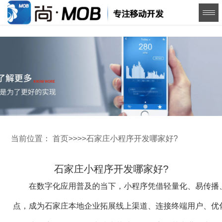
当前位置：
首页
>>
>>
石家庄小程序开发哪家好?
石家庄小程序开发哪家好?
在数字化应用普及的当下，小程序凭借轻量化、易传播
点，成为石家庄本地企业拓展线上渠道、连接终端用户、优