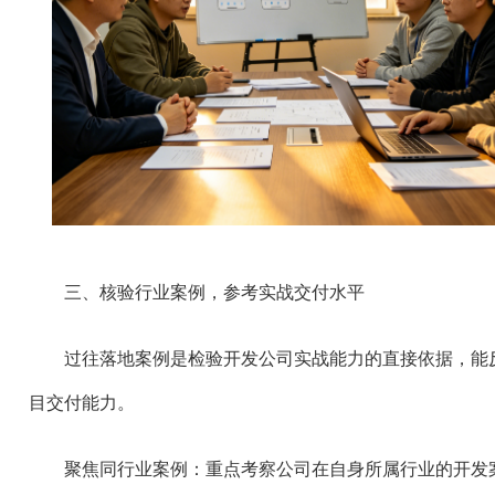
三、核验行业案例，参考实战交付水平
过往落地案例是检验开发公司实战能力的直接依据，能
目交付能力。
聚焦同行业案例：重点考察公司在自身所属行业的开发