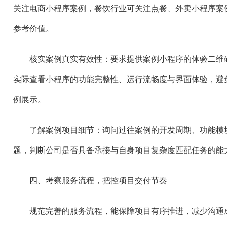
关注电商小程序案例，餐饮行业可关注点餐、外卖小程序案
参考价值。
核实案例真实有效性：要求提供案例小程序的体验二维
实际查看小程序的功能完整性、运行流畅度与界面体验，避
例展示。
了解案例项目细节：询问过往案例的开发周期、功能模
题，判断公司是否具备承接与自身项目复杂度匹配任务的能
四、考察服务流程，把控项目交付节奏
规范完善的服务流程，能保障项目有序推进，减少沟通