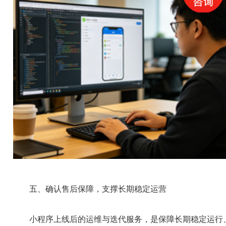
五、确认售后保障，支撑长期稳定运营
小程序上线后的运维与迭代服务，是保障长期稳定运行