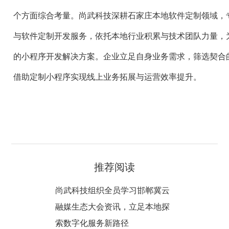
个方面综合考量。尚武科技深耕石家庄本地软件定制领域，
与软件定制开发服务，依托本地行业积累与技术团队力量，
的小程序开发解决方案。企业立足自身业务需求，筛选契合
借助定制小程序实现线上业务拓展与运营效率提升。
推荐阅读
尚武科技组织全员学习邯郸冀云
融媒生态大会资讯，立足本地探
索数字化服务新路径