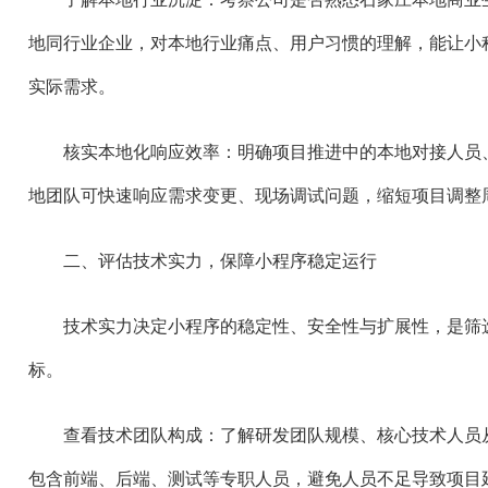
地同行业企业，对本地行业痛点、用户习惯的理解，能让小
实际需求。
核实本地化响应效率：明确项目推进中的本地对接人员
地团队可快速响应需求变更、现场调试问题，缩短项目调整
二、评估技术实力，保障小程序稳定运行
技术实力决定小程序的稳定性、安全性与扩展性，是筛
标。
查看技术团队构成：了解研发团队规模、核心技术人员
包含前端、后端、测试等专职人员，避免人员不足导致项目