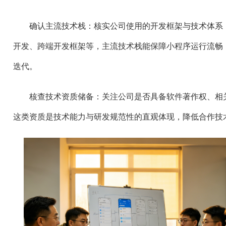
确认主流技术栈：核实公司使用的开发框架与技术体系
开发、跨端开发框架等，主流技术栈能保障小程序运行流畅
迭代。
核查技术资质储备：关注公司是否具备软件著作权、相
这类资质是技术能力与研发规范性的直观体现，降低合作技