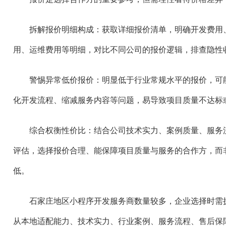
拆解报价明细构成：获取详细报价清单，明确开发费用
用、运维费用等明细，对比不同公司的报价逻辑，排查隐性
警惕异常低价报价：明显低于行业常规水平的报价，可
化开发流程、缩减服务内容等问题，易导致项目质量不达标
综合权衡性价比：结合公司技术实力、案例质量、服务
评估，选择报价合理、能保障项目质量与服务的合作方，而
低。
石家庄地区小程序开发服务商数量较多，企业选择时需
从本地适配能力、技术实力、行业案例、服务流程、售后保