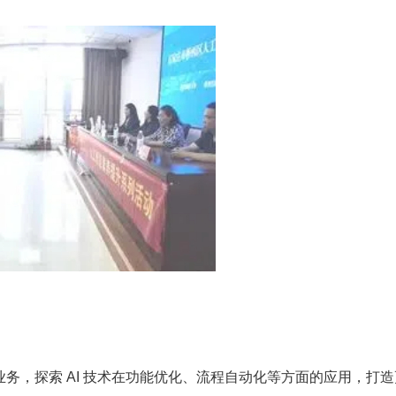
，探索 AI 技术在功能优化、流程自动化等方面的应用，打造