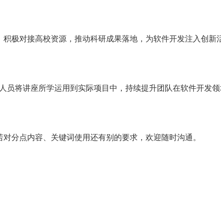
积极对接高校资源，推动科研成果落地，为软件开发注入创新
术人员将讲座所学运用到实际项目中，持续提升团队在软件开发领
对分点内容、关键词使用还有别的要求，欢迎随时沟通。