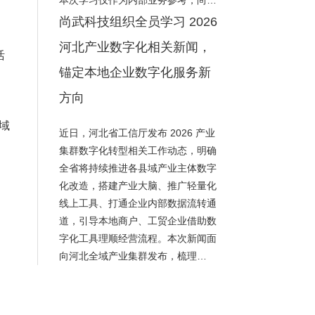
本次学习仅作为内部业务参考，尚…
尚武科技组织全员学习 2026
河北产业数字化相关新闻，
活
锚定本地企业数字化服务新
方向
域
近日，河北省工信厅发布 2026 产业
集群数字化转型相关工作动态，明确
全省将持续推进各县域产业主体数字
化改造，搭建产业大脑、推广轻量化
线上工具、打通企业内部数据流转通
道，引导本地商户、工贸企业借助数
字化工具理顺经营流程。本次新闻面
向河北全域产业集群发布，梳理…