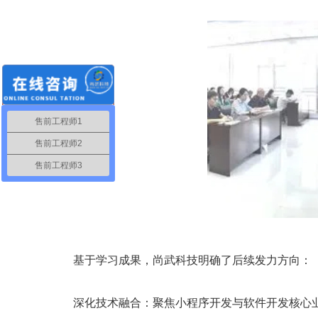
售前工程师1
售前工程师2
售前工程师3
基于学习成果，尚武科技明确了后续发力方向：
深化技术融合：聚焦小程序开发与软件开发核心业务