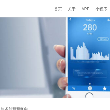
首页
关于
APP
小程序
定技术创新新航向