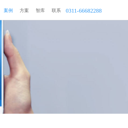
0311-66682288
案例
方案
智库
联系