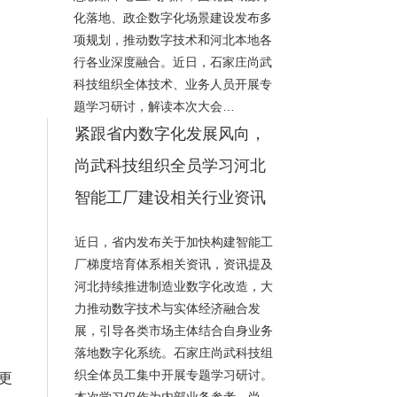
化落地、政企数字化场景建设发布多
项规划，推动数字技术和河北本地各
行各业深度融合。近日，石家庄尚武
科技组织全体技术、业务人员开展专
题学习研讨，解读本次大会…
紧跟省内数字化发展风向，
尚武科技组织全员学习河北
智能工厂建设相关行业资讯
近日，省内发布关于加快构建智能工
厂梯度培育体系相关资讯，资讯提及
河北持续推进制造业数字化改造，大
力推动数字技术与实体经济融合发
展，引导各类市场主体结合自身业务
落地数字化系统。石家庄尚武科技组
织全体员工集中开展专题学习研讨。
更