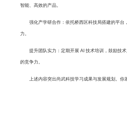
智能、高效的产品。
强化产学研合作：依托桥西区科技局搭建的平台，
力。
提升团队实力：定期开展 AI 技术培训，鼓励技
的竞争力。
上述内容突出尚武科技学习成果与发展规划。你若