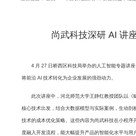
尚武科技深研 AI 
4 月 27 日桥西区科技局举办的人工智能专题讲
将前沿 AI 技术转化为企业发展的强劲动力。
此次讲座中，河北师范大学王静红教授团队以《赋能办公
核心技术出发，结合大数据模型与实际案例，生动剖析
技术的成本优化策略。这些内容为尚武科技在小程序开
度融入开发流程，能大幅提升产品的智能化水平与用