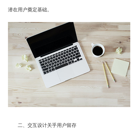
潜在用户奠定基础。
二、交互设计关乎用户留存