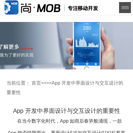
当前位置：
首页
>>
>>
App 开发中界面设计与交互设计的
重要性
App 开发中界面设计与交互设计的重要性
在当今数字化时代，App 如雨后春笋般涌现，一款
App 能否脱颖而出，界面设计(UI)与交互设计(UX)起着举