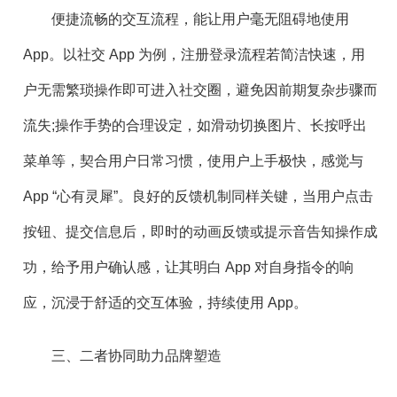
便捷流畅的交互流程，能让用户毫无阻碍地使用
App。以社交 App 为例，注册登录流程若简洁快速，用
户无需繁琐操作即可进入社交圈，避免因前期复杂步骤而
流失;操作手势的合理设定，如滑动切换图片、长按呼出
菜单等，契合用户日常习惯，使用户上手极快，感觉与
App “心有灵犀”。良好的反馈机制同样关键，当用户点击
按钮、提交信息后，即时的动画反馈或提示音告知操作成
功，给予用户确认感，让其明白 App 对自身指令的响
应，沉浸于舒适的交互体验，持续使用 App。
三、二者协同助力品牌塑造