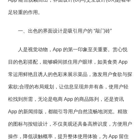
足轻重的作用。
一、出色的界面设计是吸引用户的 “敲门砖”
人是视觉动物，App 的第一印象至关重要。赏心悦
目的色彩搭配，能够瞬间抓住用户眼球，如美食类 App
常运用鲜艳且诱人的色彩来展示菜品，激发用户食欲与探
索欲;合理的布局规划，让信息呈现井井有条，使用户轻
松找到所需，无论是电商 App 的商品陈列，还是资讯
App 的新闻排版，都能引导用户自然流畅地浏览。精致
的图标与按钮设计，不仅美观还具备高辨识度，方便用户
操作，降低误触概率，提升整体使用体验，为 App 留住