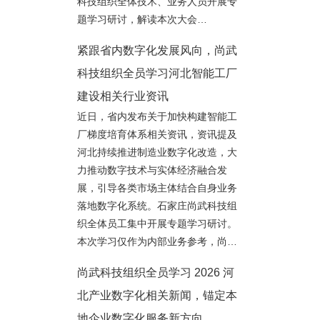
科技组织全体技术、业务人员开展专
题学习研讨，解读本次大会…
紧跟省内数字化发展风向，尚武
科技组织全员学习河北智能工厂
建设相关行业资讯
近日，省内发布关于加快构建智能工
厂梯度培育体系相关资讯，资讯提及
河北持续推进制造业数字化改造，大
力推动数字技术与实体经济融合发
展，引导各类市场主体结合自身业务
落地数字化系统。石家庄尚武科技组
织全体员工集中开展专题学习研讨。
本次学习仅作为内部业务参考，尚…
尚武科技组织全员学习 2026 河
北产业数字化相关新闻，锚定本
地企业数字化服务新方向