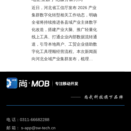
近日，河北省工信厅发布 2026 产业
集群数字化转型相关工作动态，明确
全省将持续推进各县域产业主体数字
化改造，搭建产业大脑、推广轻量化
线上工具、打通企业内部数据流转通
道，引导本地商户、工贸企业借助数
字化工具理顺经营流程。本次新闻面
向河北全域产业集群发布，梳理…
电 话：0311-66682288
邮 箱： s-app@sw-tech.cn